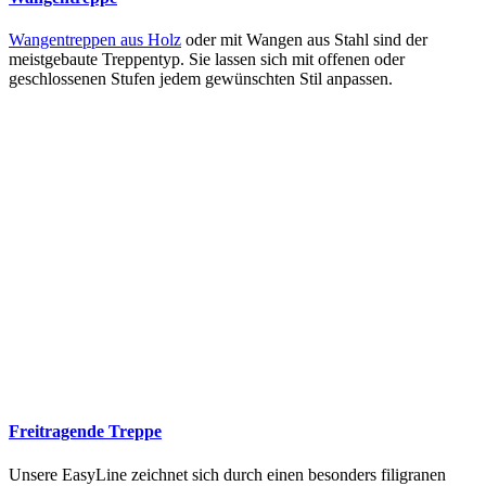
Wangentreppen aus Holz
oder mit Wangen aus Stahl sind der
meistgebaute Treppentyp. Sie lassen sich mit offenen oder
geschlossenen Stufen jedem gewünschten Stil anpassen.
Freitragende Treppe
Unsere EasyLine zeichnet sich durch einen besonders filigranen