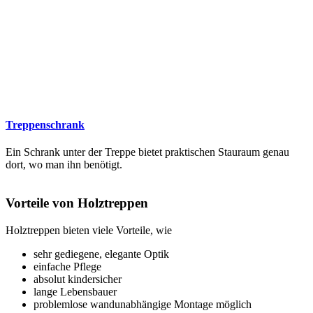
Treppenschrank
Ein Schrank unter der Treppe bietet praktischen Stauraum genau
dort, wo man ihn benötigt.
Vorteile von Holztreppen
Holztreppen bieten viele Vorteile, wie
sehr gediegene, elegante Optik
einfache Pflege
absolut kindersicher
lange Lebensbauer
problemlose wandunabhängige Montage möglich