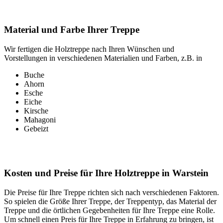
Material und Farbe Ihrer Treppe
Wir fertigen die Holztreppe nach Ihren Wünschen und
Vorstellungen in verschiedenen Materialien und Farben, z.B. in
Buche
Ahorn
Esche
Eiche
Kirsche
Mahagoni
Gebeizt
Kosten und Preise für Ihre Holztreppe in Warstein
Die Preise für Ihre Treppe richten sich nach verschiedenen Faktoren.
So spielen die Größe Ihrer Treppe, der Treppentyp, das Material der
Treppe und die örtlichen Gegebenheiten für Ihre Treppe eine Rolle.
Um schnell einen Preis für Ihre Treppe in Erfahrung zu bringen, ist