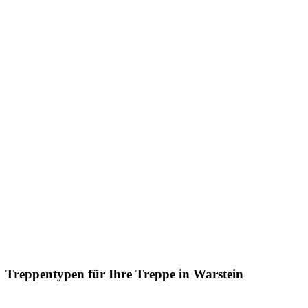
Treppentypen für Ihre Treppe in Warstein