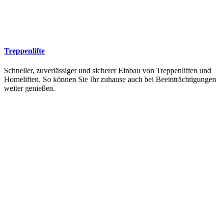
Treppenlifte
Schneller, zuverlässiger und sicherer Einbau von Treppenliften und
Homeliften. So können Sie Ihr zuhause auch bei Beeinträchtigungen
weiter genießen.