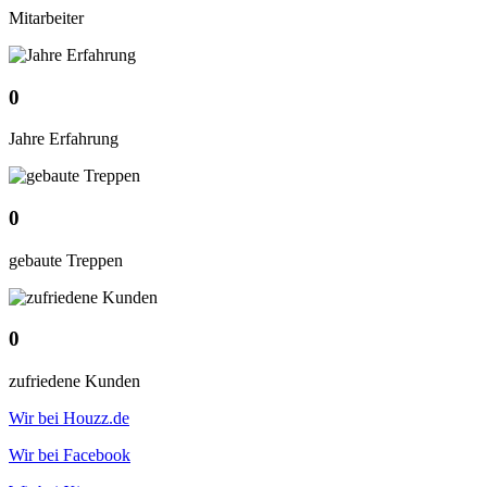
Mitarbeiter
0
Jahre Erfahrung
0
gebaute Treppen
0
zufriedene Kunden
Wir bei Houzz.de
Wir bei Facebook