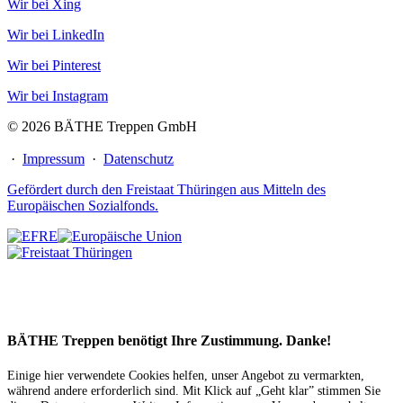
Wir bei Xing
Wir bei LinkedIn
Wir bei Pinterest
Wir bei Instagram
© 2026 BÄTHE Treppen GmbH
·
Impressum
·
Datenschutz
Gefördert durch den Freistaat Thüringen aus Mitteln des
Europäischen Sozialfonds.
BÄTHE Treppen benötigt Ihre Zustimmung. Danke!
Einige hier verwendete Cookies helfen, unser Angebot zu vermarkten,
während andere erforderlich sind. Mit Klick auf „Geht klar” stimmen Sie