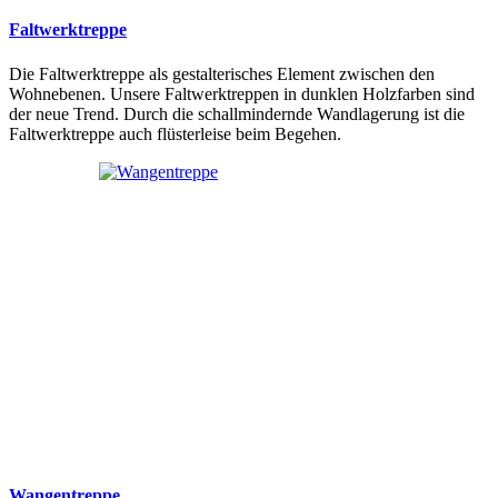
Faltwerktreppe
Die Faltwerktreppe als gestalterisches Element zwischen den
Wohnebenen. Unsere Faltwerktreppen in dunklen Holzfarben sind
der neue Trend. Durch die schallmindernde Wandlagerung ist die
Faltwerktreppe auch flüsterleise beim Begehen.
Wangentreppe