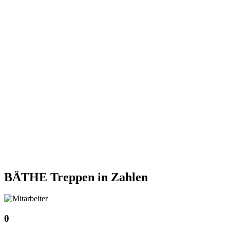
BÄTHE Treppen
in Zahlen
0