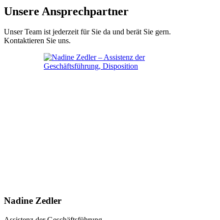
Unsere Ansprechpartner
Unser Team ist jederzeit für Sie da und berät Sie gern.
Kontaktieren Sie uns.
Nadine Zedler
Assistenz der Geschäftsführung