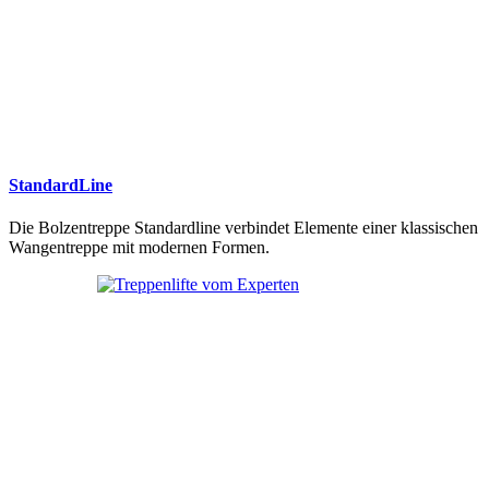
StandardLine
Die Bolzentreppe Standardline verbindet Elemente einer klassischen
Wangentreppe mit modernen Formen.