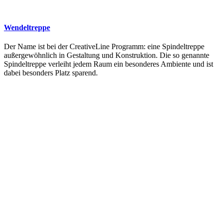
Wendeltreppe
Der Name ist bei der CreativeLine Programm: eine Spindeltreppe
außergewöhnlich in Gestaltung und Konstruktion. Die so genannte
Spindeltreppe verleiht jedem Raum ein besonderes Ambiente und ist
dabei besonders Platz sparend.