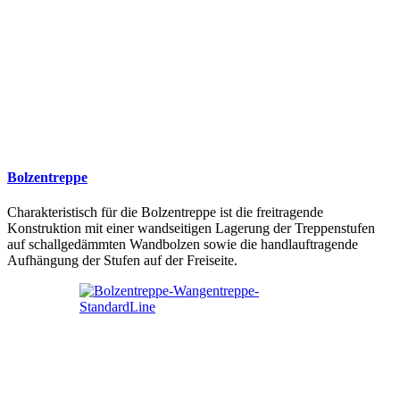
Bolzentreppe
Charakteristisch für die Bolzentreppe ist die freitragende
Konstruktion mit einer wandseitigen Lagerung der Treppenstufen
auf schallgedämmten Wandbolzen sowie die handlauftragende
Aufhängung der Stufen auf der Freiseite.