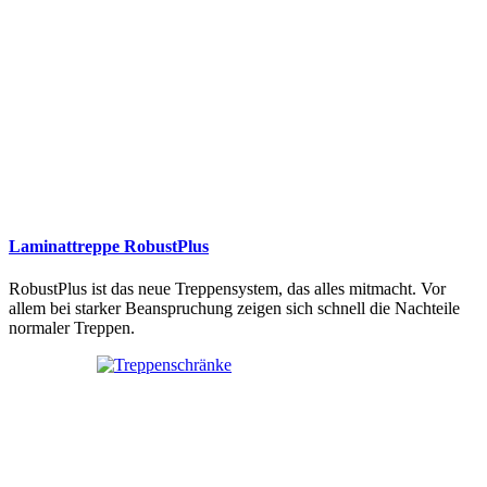
Laminattreppe RobustPlus
RobustPlus ist das neue Treppensystem, das alles mitmacht. Vor
allem bei starker Beanspruchung zeigen sich schnell die Nachteile
normaler Treppen.