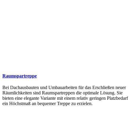
Raumspartreppe
Bei Dachausbauten und Umbauarbeiten für das Erschließen neuer
Räumlichkeiten sind Raumspartreppen die optimale Lösung. Sie
bieten eine elegante Variante mit einem relativ geringen Platzbedarf
ein Höchstmaß an bequemer Treppe zu erzielen.