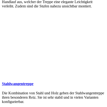
Handlauf aus, welcher der Treppe eine elegante Leichtigkeit
verleiht. Zudem sind die Stufen nahezu unsichtbar montiert.
Stahlwangentreppe
Die Kombination von Stahl und Holz geben der Stahlwangentreppe
ihren besonderen Reiz. Sie ist sehr stabil und in vielen Varianten
konfigurierbar.