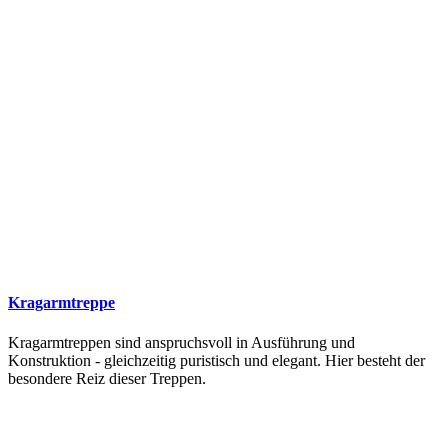
Kragarmtreppe
Kragarmtreppen sind anspruchsvoll in Ausführung und
Konstruktion - gleichzeitig puristisch und elegant. Hier besteht der
besondere Reiz dieser Treppen.