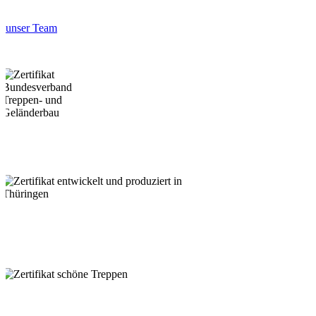
unser Team