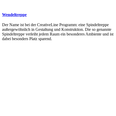
Wendeltreppe
Der Name ist bei der CreativeLine Programm: eine Spindeltreppe
außergewöhnlich in Gestaltung und Konstruktion. Die so genannte
Spindeltreppe verleiht jedem Raum ein besonderes Ambiente und ist
dabei besonders Platz sparend.