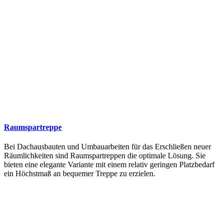
Raumspartreppe
Bei Dachausbauten und Umbauarbeiten für das Erschließen neuer
Räumlichkeiten sind Raumspartreppen die optimale Lösung. Sie
bieten eine elegante Variante mit einem relativ geringen Platzbedarf
ein Höchstmaß an bequemer Treppe zu erzielen.