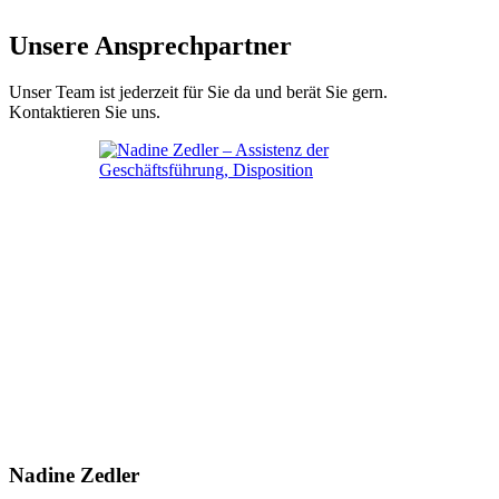
Unsere Ansprechpartner
Unser Team ist jederzeit für Sie da und berät Sie gern.
Kontaktieren Sie uns.
Nadine Zedler