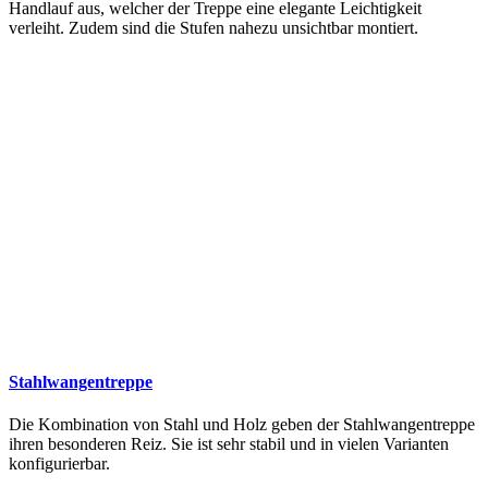
Handlauf aus, welcher der Treppe eine elegante Leichtigkeit
verleiht. Zudem sind die Stufen nahezu unsichtbar montiert.
Stahlwangentreppe
Die Kombination von Stahl und Holz geben der Stahlwangentreppe
ihren besonderen Reiz. Sie ist sehr stabil und in vielen Varianten
konfigurierbar.