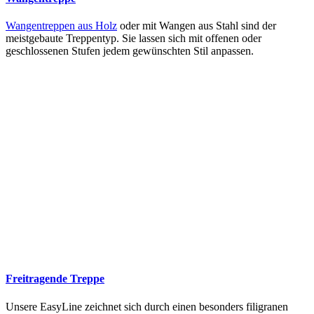
Wangentreppen aus Holz
oder mit Wangen aus Stahl sind der
meistgebaute Treppentyp. Sie lassen sich mit offenen oder
geschlossenen Stufen jedem gewünschten Stil anpassen.
Freitragende Treppe
Unsere EasyLine zeichnet sich durch einen besonders filigranen