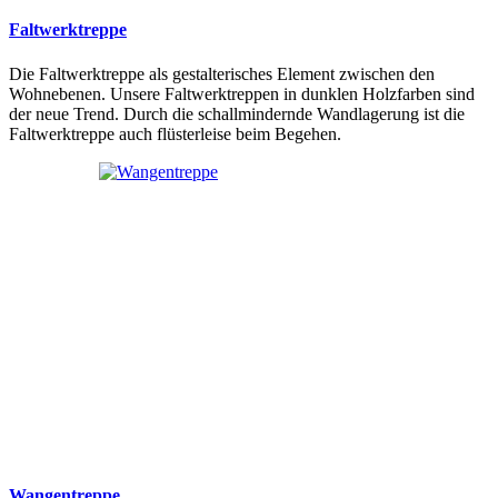
Faltwerktreppe
Die Faltwerktreppe als gestalterisches Element zwischen den
Wohnebenen. Unsere Faltwerktreppen in dunklen Holzfarben sind
der neue Trend. Durch die schallmindernde Wandlagerung ist die
Faltwerktreppe auch flüsterleise beim Begehen.
Wangentreppe