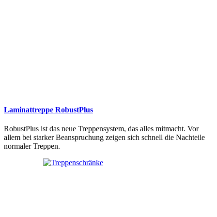
Laminattreppe RobustPlus
RobustPlus ist das neue Treppensystem, das alles mitmacht. Vor
allem bei starker Beanspruchung zeigen sich schnell die Nachteile
normaler Treppen.