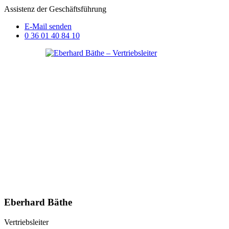
Assistenz der Geschäftsführung
E-Mail senden
0 36 01 40 84 10
Eberhard Bäthe
Vertriebsleiter