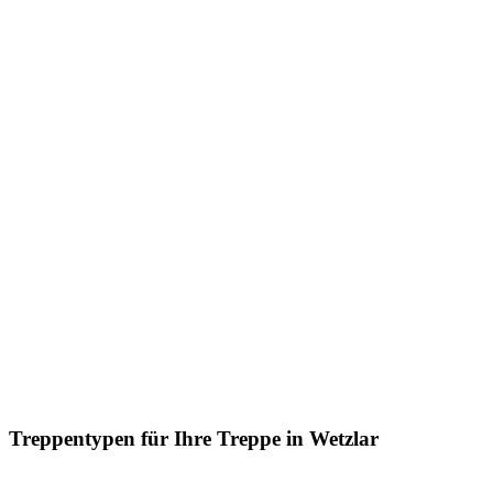
Treppentypen für Ihre Treppe in Wetzlar