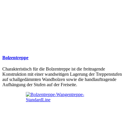
Bolzentreppe
Charakteristisch für die Bolzentreppe ist die freitragende
Konstruktion mit einer wandseitigen Lagerung der Treppenstufen
auf schallgedämmten Wandbolzen sowie die handlauftragende
Aufhängung der Stufen auf der Freiseite.