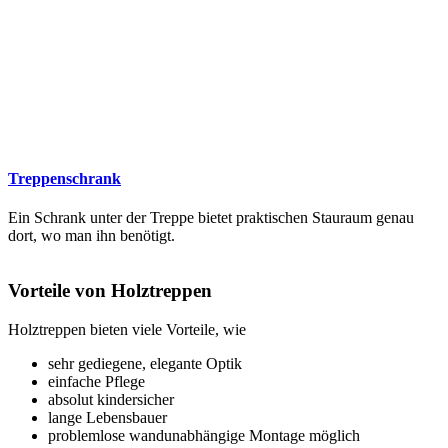
Treppenschrank
Ein Schrank unter der Treppe bietet praktischen Stauraum genau
dort, wo man ihn benötigt.
Vorteile von Holztreppen
Holztreppen bieten viele Vorteile, wie
sehr gediegene, elegante Optik
einfache Pflege
absolut kindersicher
lange Lebensbauer
problemlose wandunabhängige Montage möglich