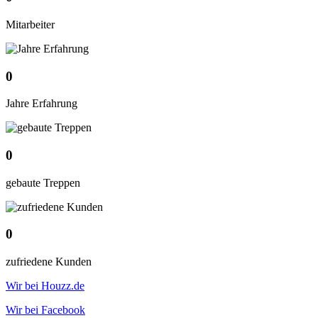
Mitarbeiter
0
Jahre Erfahrung
0
gebaute Treppen
0
zufriedene Kunden
Wir bei Houzz.de
Wir bei Facebook