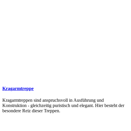
Kragarmtreppe
Kragarmtreppen sind anspruchsvoll in Ausführung und
Konstruktion - gleichzeitig puristisch und elegant. Hier besteht der
besondere Reiz dieser Treppen.