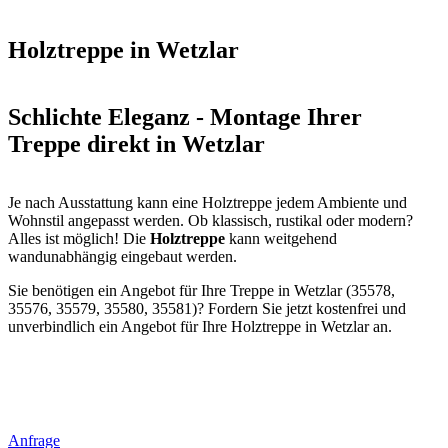
Holztreppe in Wetzlar
Schlichte Eleganz - Montage Ihrer
Treppe direkt in Wetzlar
Je nach Ausstattung kann eine Holztreppe jedem Ambiente und
Wohnstil angepasst werden. Ob klassisch, rustikal oder modern?
Alles ist möglich! Die
Holztreppe
kann weitgehend
wandunabhängig eingebaut werden.
Sie benötigen ein Angebot für Ihre Treppe in Wetzlar (35578,
35576, 35579, 35580, 35581)? Fordern Sie jetzt kostenfrei und
unverbindlich ein Angebot für Ihre Holztreppe in Wetzlar an.
Anfrage