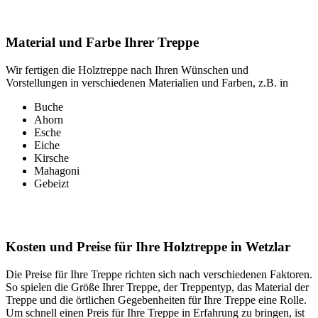
Material und Farbe Ihrer Treppe
Wir fertigen die Holztreppe nach Ihren Wünschen und
Vorstellungen in verschiedenen Materialien und Farben, z.B. in
Buche
Ahorn
Esche
Eiche
Kirsche
Mahagoni
Gebeizt
Kosten und Preise für Ihre Holztreppe in Wetzlar
Die Preise für Ihre Treppe richten sich nach verschiedenen Faktoren.
So spielen die Größe Ihrer Treppe, der Treppentyp, das Material der
Treppe und die örtlichen Gegebenheiten für Ihre Treppe eine Rolle.
Um schnell einen Preis für Ihre Treppe in Erfahrung zu bringen, ist