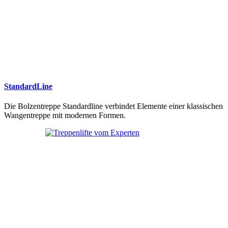
StandardLine
Die Bolzentreppe Standardline verbindet Elemente einer klassischen
Wangentreppe mit modernen Formen.