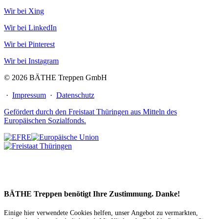
Wir bei Xing
Wir bei LinkedIn
Wir bei Pinterest
Wir bei Instagram
© 2026 BÄTHE Treppen GmbH
·
Impressum
·
Datenschutz
Gefördert durch den Freistaat Thüringen aus Mitteln des
Europäischen Sozialfonds.
BÄTHE Treppen benötigt Ihre Zustimmung. Danke!
Einige hier verwendete Cookies helfen, unser Angebot zu vermarkten,