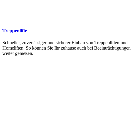
Treppenlifte
Schneller, zuverlässiger und sicherer Einbau von Treppenliften und
Homeliften. So können Sie Ihr zuhause auch bei Beeinträchtigungen
weiter genießen.