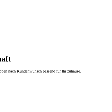
aft
treppen nach Kundenwunsch passend für Ihr zuhause.