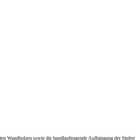
ämmten Wandbolzen sowie die handlauftragende Aufhängung der Stufen