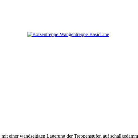
tion mit einer wandseitigen Lagerung der Treppenstufen auf schallged