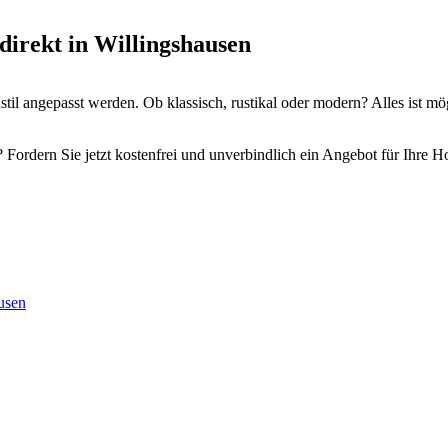
direkt in Willingshausen
il angepasst werden. Ob klassisch, rustikal oder modern? Alles ist mö
 Fordern Sie jetzt kostenfrei und unverbindlich ein Angebot für Ihre H