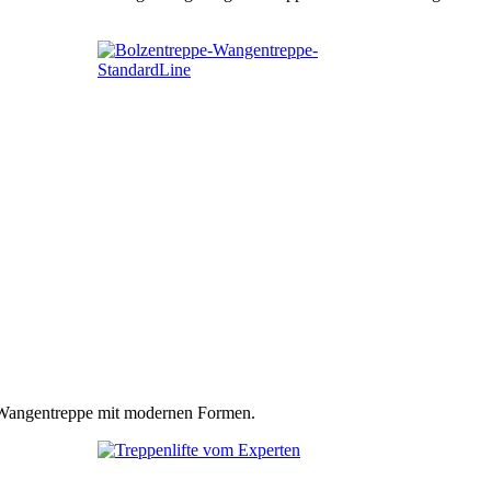
n Wangentreppe mit modernen Formen.