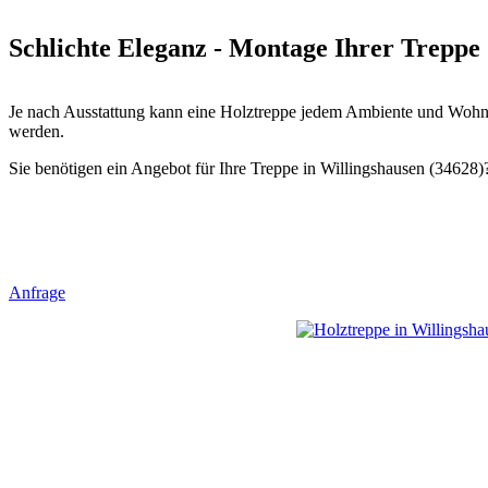
Schlichte Eleganz - Montage Ihrer Treppe 
Je nach Ausstattung kann eine Holztreppe jedem Ambiente und Wohnst
werden.
Sie benötigen ein Angebot für Ihre Treppe in Willingshausen (34628)?
Anfrage