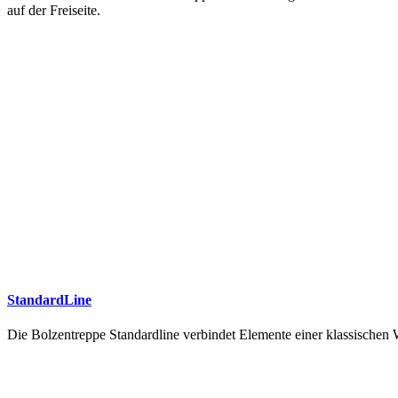
auf der Freiseite.
StandardLine
Die Bolzentreppe Standardline verbindet Elemente einer klassische