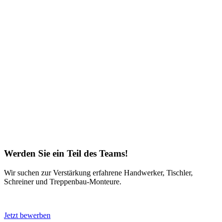
Werden Sie ein Teil des Teams!
Wir suchen zur Verstärkung erfahrene Handwerker, Tischler,
Schreiner und Treppenbau-Monteure.
Jetzt bewerben