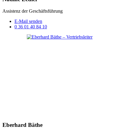
Assistenz der Geschäftsführung
E-Mail senden
0 36 01 40 84 10
Eberhard Bäthe