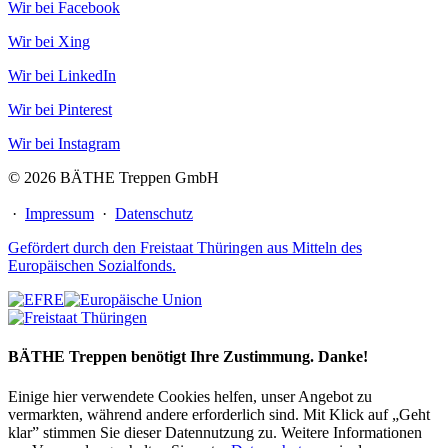
Wir bei Facebook
Wir bei Xing
Wir bei LinkedIn
Wir bei Pinterest
Wir bei Instagram
© 2026 BÄTHE Treppen GmbH
·
Impressum
·
Datenschutz
Gefördert durch den Freistaat Thüringen aus Mitteln des
Europäischen Sozialfonds.
BÄTHE Treppen benötigt Ihre Zustimmung. Danke!
Einige hier verwendete Cookies helfen, unser Angebot zu
vermarkten, während andere erforderlich sind. Mit Klick auf „Geht
klar” stimmen Sie dieser Datennutzung zu. Weitere Informationen