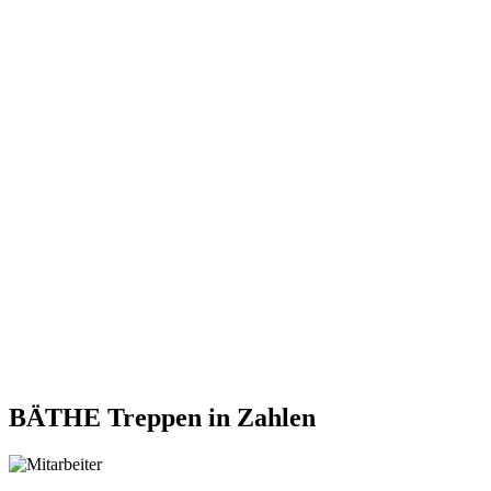
BÄTHE Treppen
in Zahlen