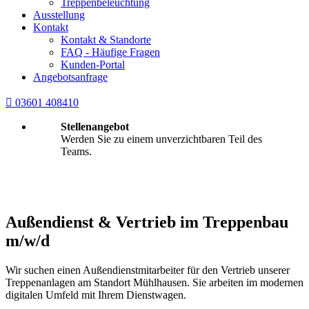
Treppenbeleuchtung
Ausstellung
Kontakt
Kontakt & Standorte
FAQ - Häufige Fragen
Kunden-Portal
Angebotsanfrage

03601 408410
Stellenangebot
Werden Sie zu einem unverzichtbaren Teil des
Teams.
Außendienst & Vertrieb im Treppenbau
m/w/d
Wir suchen einen Außendienstmitarbeiter für den Vertrieb unserer
Treppenanlagen am Standort Mühlhausen. Sie arbeiten im modernen
digitalen Umfeld mit Ihrem Dienstwagen.