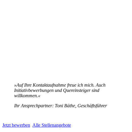
»Auf Ihre Kontaktaufnahme freue ich mich. Auch
Initiativbewerbungen und Quereinsteiger sind
willkommen.«
Ihr Ansprechpartner: Toni Bäthe, Geschäftsführer
Jetzt bewerben
Alle Stellenangebote