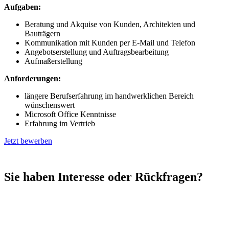
Aufgaben:
Beratung und Akquise von Kunden, Architekten und
Bauträgern
Kommunikation mit Kunden per E-Mail und Telefon
Angebotserstellung und Auftragsbearbeitung
Aufmaßerstellung
Anforderungen:
längere Berufserfahrung im handwerklichen Bereich
wünschenswert
Microsoft Office Kenntnisse
Erfahrung im Vertrieb
Jetzt bewerben
Sie haben Interesse oder Rückfragen?