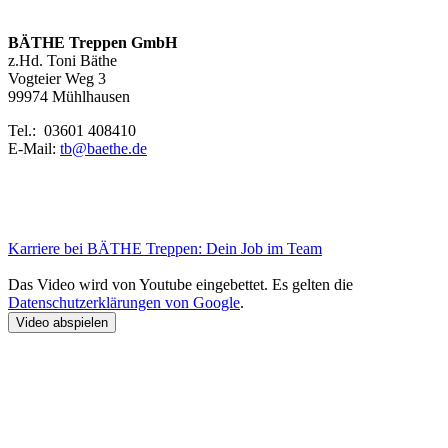
BÄTHE Treppen GmbH
z.Hd. Toni Bäthe
Vogteier Weg 3
99974 Mühlhausen
Tel.: 03601 408410
E-Mail:
tb@baethe.de
Karriere bei BÄTHE Treppen: Dein Job im Team
Das Video wird von Youtube eingebettet. Es gelten die
Datenschutzerklärungen von Google
.
Video abspielen