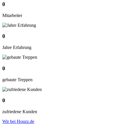
0
Mitarbeiter
0
Jahre Erfahrung
0
gebaute Treppen
0
zufriedene Kunden
Wir bei Houzz.de