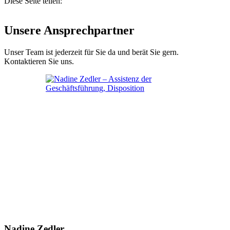
Diese Seite teilen:
Unsere Ansprechpartner
Unser Team ist jederzeit für Sie da und berät Sie gern.
Kontaktieren Sie uns.
Nadine Zedler