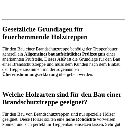
Gesetzliche Grundlagen für
feuerhemmende Holztreppen
Für den Bau einer Brandschutztreppe benötigt der Treppenbauer
generell ein
Allgemeines bauaufsichtliches Prüfzeugnis
einer
anerkannten Prüfstelle. Dieses
AbP
ist die Grundlage für den Bau
einer Brandschutztreppe und muss dem Kunden nach dem Einbau
der Treppe zusammen mit der sogenannten
Übereinstimmungserklärung
übergeben werden.
Welche Holzarten sind für den Bau einer
Brandschutztreppe geeignet?
Für den Bau von Brandschutztreppen sind nur spezielle Hölzer
geeignet. Diese Hölzer sollten eine
hohe Rohdichte
vorweisen
können und sich perfekt im Treppenbau einsetzen lassen. Sehr gut