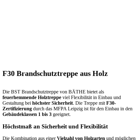
F30 Brandschutztreppe aus Holz
Die BST Brandschutztreppe von BÄTHE bietet als
feuerhemmende Holztreppe
viel Flexibilität in Einbau und
Gestaltung bei
höchster Sicherheit
. Die Treppe mit
F30-
Zertifizierung
durch das MFPA Leipzig ist für den Einbau in den
Gebäudeklassen 1 bis 3
geeignet.
Höchstmaß an Sicherheit und Flexibilität
Die Kombination aus einer
Vielzahl von Holzarten
und möglichen