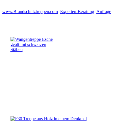
www.Brandschutztreppen.com
Experten-Beratung
Anfrage