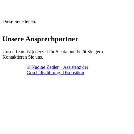
Diese Seite teilen:
Unsere Ansprechpartner
Unser Team ist jederzeit für Sie da und berät Sie gern.
Kontaktieren Sie uns.