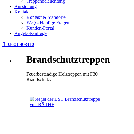
Treppenbeleuchtung
Ausstellung
Kontakt
Kontakt & Standorte
FAQ - Häufige Fragen
Kunden-Portal
Angebotsanfrage

03601 408410
Brandschutztreppen
Feuerbeständige Holztreppen mit F30
Brandschutz.