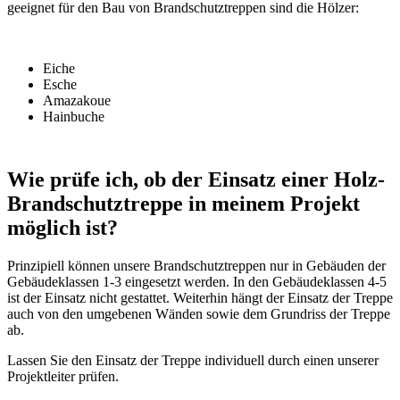
geeignet für den Bau von Brandschutztreppen sind die Hölzer:
Eiche
Esche
Amazakoue
Hainbuche
Wie prüfe ich, ob der Einsatz einer Holz-
Brandschutztreppe in meinem Projekt
möglich ist?
Prinzipiell können unsere Brandschutztreppen nur in Gebäuden der
Gebäudeklassen 1-3 eingesetzt werden. In den Gebäudeklassen 4-5
ist der Einsatz nicht gestattet. Weiterhin hängt der Einsatz der Treppe
auch von den umgebenen Wänden sowie dem Grundriss der Treppe
ab.
Lassen Sie den Einsatz der Treppe individuell durch einen unserer
Projektleiter prüfen.