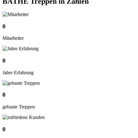
BÄTHE Treppen
in Zahlen
0
Mitarbeiter
0
Jahre Erfahrung
0
gebaute Treppen
0