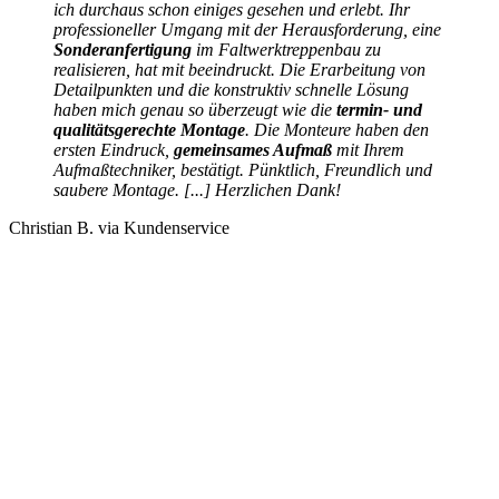
ich durchaus schon einiges gesehen und erlebt. Ihr
professioneller Umgang mit der Herausforderung, eine
Sonderanfertigung
im Faltwerktreppenbau zu
realisieren, hat mit beeindruckt. Die Erarbeitung von
Detailpunkten und die konstruktiv schnelle Lösung
haben mich genau so überzeugt wie die
termin- und
qualitätsgerechte Montage
. Die Monteure haben den
ersten Eindruck,
gemeinsames Aufmaß
mit Ihrem
Aufmaßtechniker, bestätigt. Pünktlich, Freundlich und
saubere Montage.
[...]
Herzlichen Dank!
Christian B. via Kundenservice