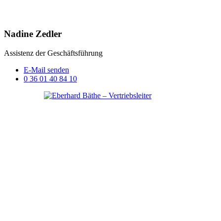
Nadine Zedler
Assistenz der Geschäftsführung
E-Mail senden
0 36 01 40 84 10