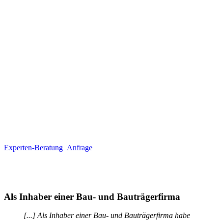
Experten-Beratung
Anfrage
Als Inhaber einer Bau- und Bauträgerfirma
[...]
Als Inhaber einer Bau- und Bauträgerfirma habe