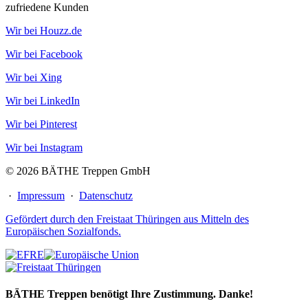
zufriedene Kunden
Wir bei Houzz.de
Wir bei Facebook
Wir bei Xing
Wir bei LinkedIn
Wir bei Pinterest
Wir bei Instagram
© 2026 BÄTHE Treppen GmbH
·
Impressum
·
Datenschutz
Gefördert durch den Freistaat Thüringen aus Mitteln des
Europäischen Sozialfonds.
BÄTHE Treppen benötigt Ihre Zustimmung. Danke!